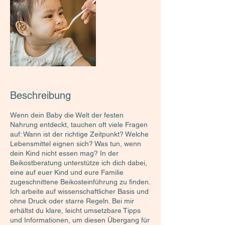
Beschreibung
Wenn dein Baby die Welt der festen
Nahrung entdeckt, tauchen oft viele Fragen
auf: Wann ist der richtige Zeitpunkt? Welche
Lebensmittel eignen sich? Was tun, wenn
dein Kind nicht essen mag? In der
Beikostberatung unterstütze ich dich dabei,
eine auf euer Kind und eure Familie
zugeschnittene Beikosteinführung zu finden.
Ich arbeite auf wissenschaftlicher Basis und
ohne Druck oder starre Regeln. Bei mir
erhältst du klare, leicht umsetzbare Tipps
und Informationen, um diesen Übergang für