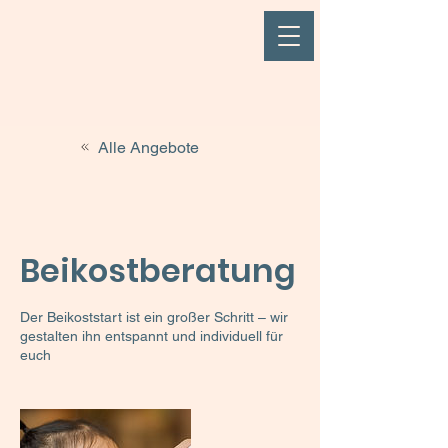
Alle Angebote
Beikostberatung
Der Beikoststart ist ein großer Schritt – wir
gestalten ihn entspannt und individuell für
euch